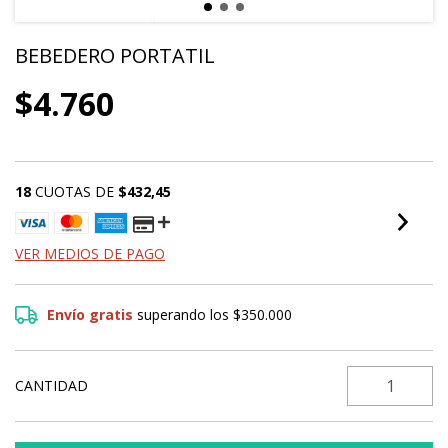
BEBEDERO PORTATIL
$4.760
18
CUOTAS DE
$432,45
VER MEDIOS DE PAGO
Envío gratis
superando los
$350.000
CANTIDAD