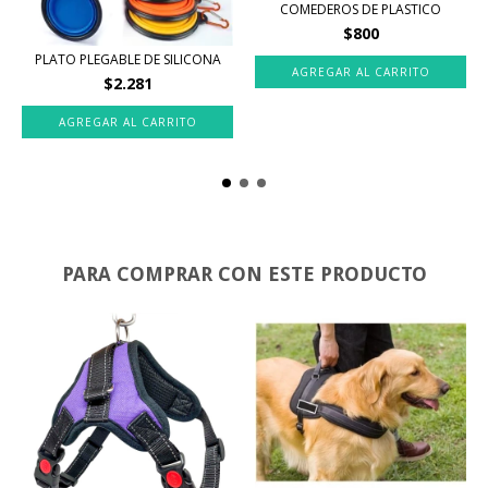
COMEDEROS DE PLASTICO
$800
PLATO PLEGABLE DE SILICONA
AGREGAR AL CARRITO
$2.281
AGREGAR AL CARRITO
PARA COMPRAR CON ESTE PRODUCTO