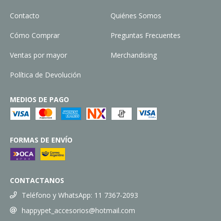
Contacto
Quiénes Somos
Cómo Comprar
Preguntas Frecuentes
Ventas por mayor
Merchandising
Política de Devolución
MEDIOS DE PAGO
FORMAS DE ENVÍO
CONTACTANOS
Teléfono y WhatsApp: 11 7367-2093
happypet_accesorios@hotmail.com