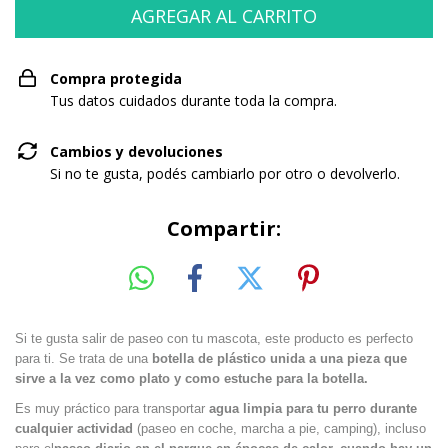
Compra protegida
Tus datos cuidados durante toda la compra.
Cambios y devoluciones
Si no te gusta, podés cambiarlo por otro o devolverlo.
Compartir:
Si te gusta salir de paseo con tu mascota, este producto es perfecto
para ti. Se trata de una
botella de plástico unida a una pieza que
sirve a la vez como plato y como estuche para la botella.
Es muy práctico para transportar
agua limpia para tu perro durante
cualquier actividad
(paseo en coche, marcha a pie, camping), incluso