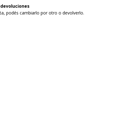
 devoluciones
sta, podés cambiarlo por otro o devolverlo.