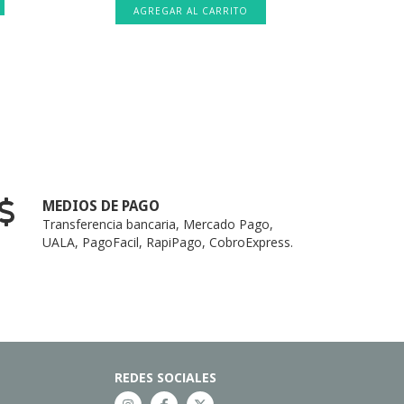
MEDIOS DE PAGO
Transferencia bancaria, Mercado Pago,
UALA, PagoFacil, RapiPago, CobroExpress.
REDES SOCIALES