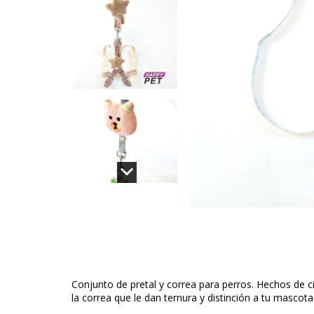
Conjunto de pretal y correa para perros. Hechos de ci
la correa que le dan ternura y distinción a tu mascota