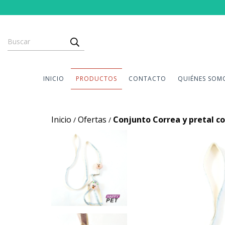
INICIO
PRODUCTOS
CONTACTO
QUIÉNES SOM
Inicio
Ofertas
Conjunto Correa y pretal co
/
/