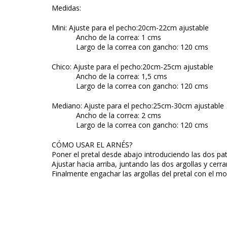
Medidas:
Mini: Ajuste para el pecho:20cm-22cm ajustable
Ancho de la correa: 1 cms
Largo de la correa con gancho: 120 cms
Chico: Ajuste para el pecho:20cm-25cm ajustable
Ancho de la correa: 1,5 cms
Largo de la correa con gancho: 120 cms
Mediano: Ajuste para el pecho:25cm-30cm ajustable
Ancho de la correa: 2 cms
Largo de la correa con gancho: 120 cms
CÓMO USAR EL ARNÉS?
Poner el pretal desde abajo introduciendo las dos pata
Ajustar hacia arriba, juntando las dos argollas y cerra
Finalmente engachar las argollas del pretal con el mo