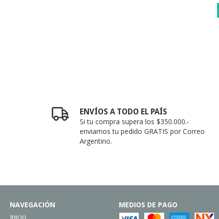
ENVÍOS A TODO EL PAÍS
Si tu compra supera los $350.000.-
enviamos tu pedido GRATIS por Correo
Argentino.
NAVEGACIÓN
MEDIOS DE PAGO
Inicio