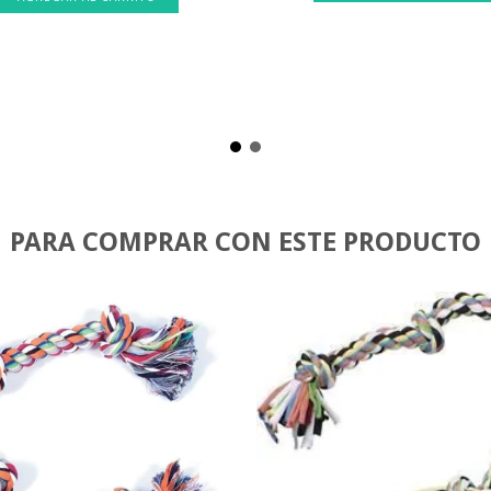
PARA COMPRAR CON ESTE PRODUCTO