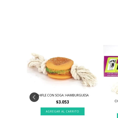
CHIFLE CON SOGA: HAMBURGUESA
C
$3.053