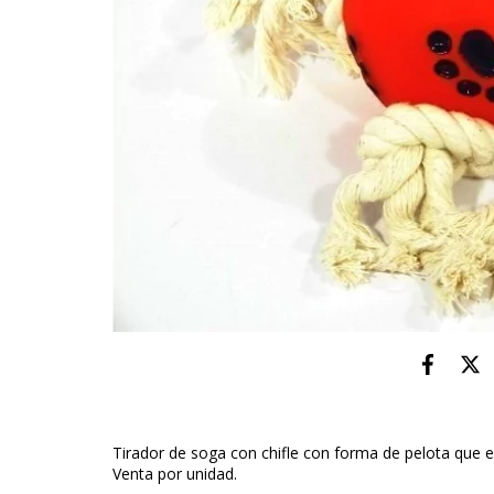
Tirador de soga con chifle con forma de pelota que 
Venta por unidad.