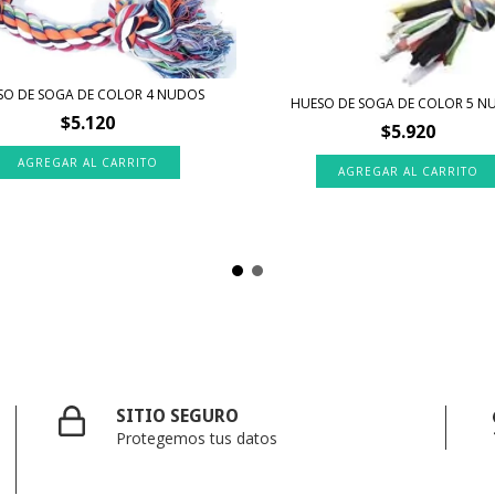
SO DE SOGA DE COLOR 4 NUDOS
HUESO DE SOGA DE COLOR 5 N
$5.120
$5.920
SITIO SEGURO
Protegemos tus datos