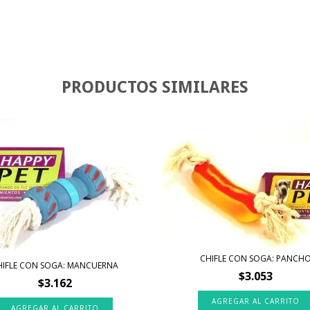
PRODUCTOS SIMILARES
CHIFLE CON SOGA: PANCH
HIFLE CON SOGA: MANCUERNA
$3.053
$3.162