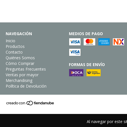
NAVEGACIÓN
MEDIOS DE PAGO
Inicio
Productos
Contacto
Quiénes Somos
Cómo Comprar
FORMAS DE ENVÍO
Preguntas Frecuentes
Ventas por mayor
Merchandising
Política de Devolución
Al navegar por este si