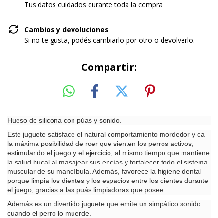
Tus datos cuidados durante toda la compra.
Cambios y devoluciones
Si no te gusta, podés cambiarlo por otro o devolverlo.
Compartir:
Hueso de silicona con púas y sonido.
Este juguete satisface el natural comportamiento mordedor y da
la máxima posibilidad de roer que sienten los perros activos,
estimulando el juego y el ejercicio, al mismo tiempo que mantiene
la salud bucal al masajear sus encías y fortalecer todo el sistema
muscular de su mandíbula. Además, favorece la higiene dental
porque limpia los dientes y los espacios entre los dientes durante
el juego, gracias a las puás limpiadoras que posee.
Además es un divertido juguete que emite un simpático sonido
cuando el perro lo muerde.