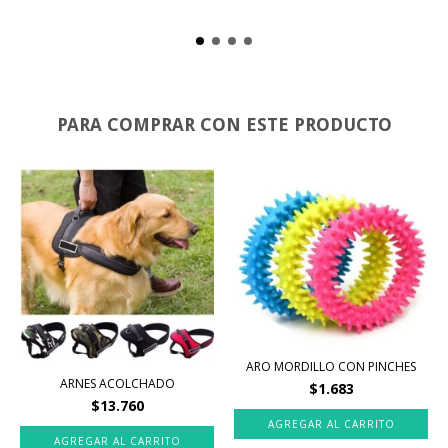
PARA COMPRAR CON ESTE PRODUCTO
ARO MORDILLO CON PINCHES
ARNES ACOLCHADO
$1.683
$13.760
AGREGAR AL CARRITO
AGREGAR AL CARRITO