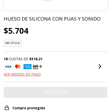
HUESO DE SILICONA CON PUAS Y SONIDO
$5.704
SIN STOCK
18
CUOTAS DE
$518,21
VER MEDIOS DE PAGO
Compra protegida