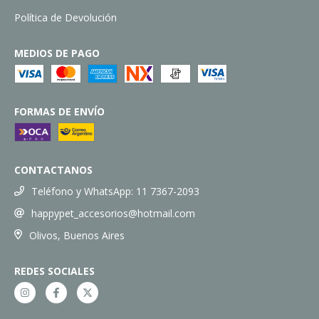
Política de Devolución
MEDIOS DE PAGO
FORMAS DE ENVÍO
CONTACTANOS
Teléfono y WhatsApp: 11 7367-2093
happypet_accesorios@hotmail.com
Olivos, Buenos Aires
REDES SOCIALES