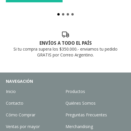
ENVÍOS A TODO EL PAÍS
Si tu compra supera los $350.000.- enviamos tu pedido
GRATIS por Correo Argentino.
NAVEGACIÓN
Inicio
Productos
Contacto
Quiénes Somos
Cómo Comprar
Preguntas Frecuentes
Ventas por mayor
Merchandising