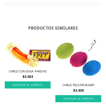
PRODUCTOS SIMILARES
CHIFLE CON SOGA: PANCHO
$3.053
CHIFLE: PELOTIN RUGBY
$2.430